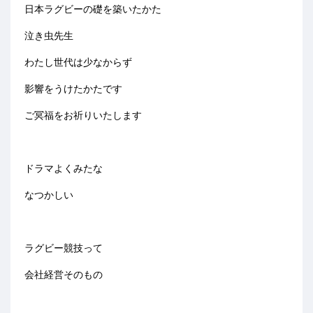
日本ラグビーの礎を築いたかた
泣き虫先生
わたし世代は少なからず
影響をうけたかたです
ご冥福をお祈りいたします
ドラマよくみたな
なつかしい
ラグビー競技って
会社経営そのもの