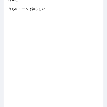
うちのチームは誇らしい