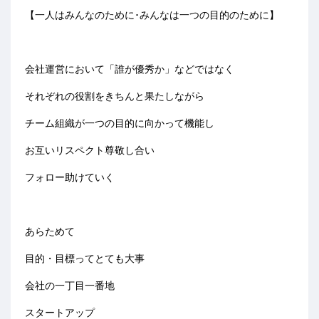
【一人はみんなのために･みんなは一つの目的のために】
会社運営において「誰が優秀か」などではなく
それぞれの役割をきちんと果たしながら
チーム組織が一つの目的に向かって機能し
お互いリスペクト尊敬し合い
フォロー助けていく
あらためて
目的・目標ってとても大事
会社の一丁目一番地
スタートアップ