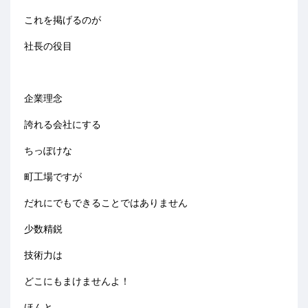
これを掲げるのが
社長の役目
企業理念
誇れる会社にする
ちっぽけな
町工場ですが
だれにでもできることではありません
少数精鋭
技術力は
どこにもまけませんよ！
ほんと